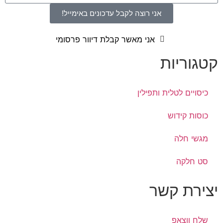
אני רוצה לקבל עדכונים באימייל!
אני מאשר קבלת דיוור פרסומי
קטגוריות
כיסויים לטלית ותפילין
כוסות קידוש
מגשי חלה
סט חלקה
יצירת קשר
שלח ווצאפ