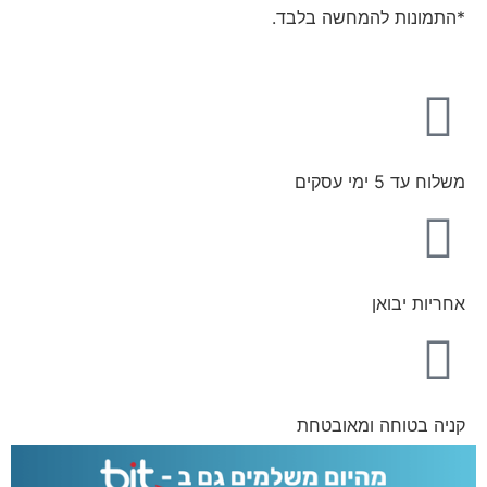
*התמונות להמחשה בלבד.
משלוח עד 5 ימי עסקים
אחריות יבואן
קניה בטוחה ומאובטחת