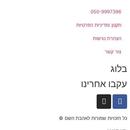
050-9997396
תקנון ומדיניות הפרטיות
הצהרת נגישות
צור קשר
בלוג
עקבו אחרינו
כל הזכויות שמורות לאהבת השם ©​