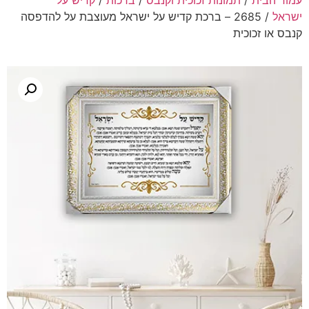
עמוד הבית
/
תמונות זכוכית וקנבס
/
ברכות
/
קדיש על
ישראל
/ 2685 – ברכת קדיש על ישראל מעוצבת על להדפסה
קנבס או זכוכית