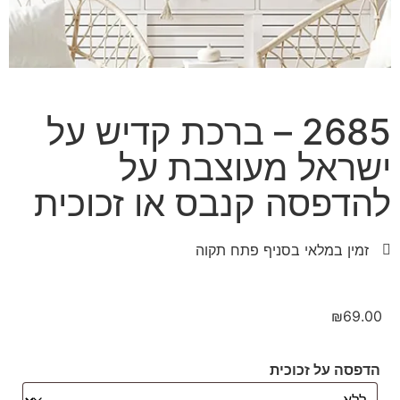
2685 – ברכת קדיש על
ישראל מעוצבת על
להדפסה קנבס או זכוכית
זמין במלאי בסניף פתח תקוה
₪
69.00
הדפסה על זכוכית