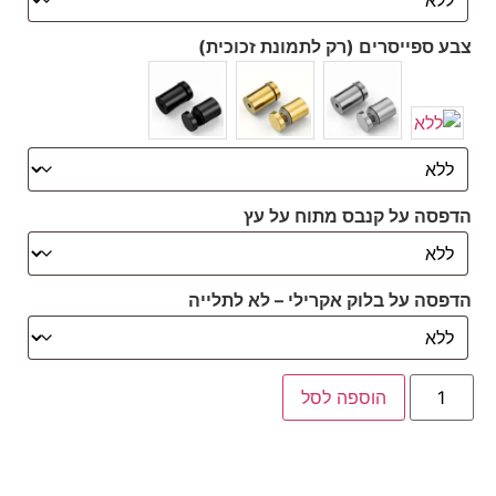
צבע ספייסרים (רק לתמונת זכוכית)
הדפסה על קנבס מתוח על עץ
הדפסה על בלוק אקרילי – לא לתלייה
הוספה לסל