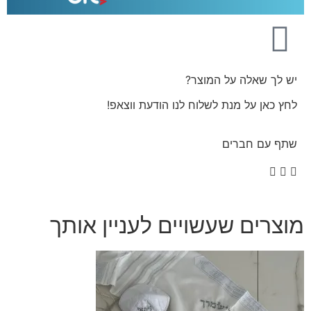
יש לך שאלה על המוצר?
לחץ כאן על מנת לשלוח לנו הודעת ווצאפ!
שתף עם חברים
מוצרים שעשויים לעניין אותך