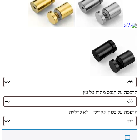
הדפסה על קנבס מתוח על עץ
הדפסה על בלוק אקרילי – לא לתלייה