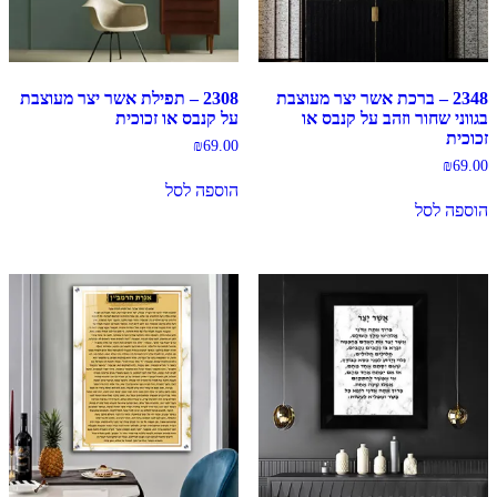
2348 – ברכת אשר יצר מעוצבת
2308 – תפילת אשר יצר מעוצבת
בגווני שחור וזהב על קנבס או
על קנבס או זכוכית
זכוכית
₪
69.00
₪
69.00
הוספה לסל
הוספה לסל