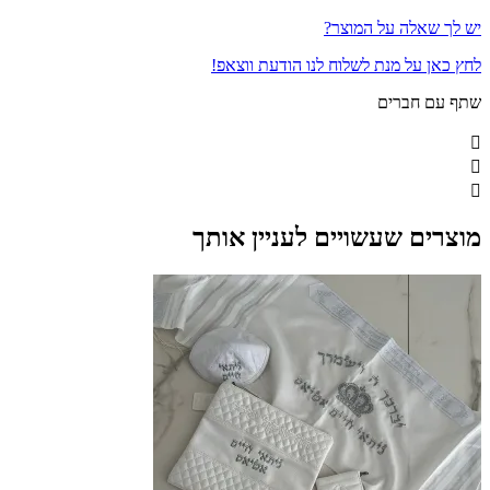
יש לך שאלה על המוצר?
לחץ כאן על מנת לשלוח לנו הודעת ווצאפ!
שתף עם חברים
מוצרים שעשויים לעניין אותך