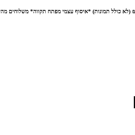
*איסוף עצמי מפתח תקווה*
משלוחים מהי