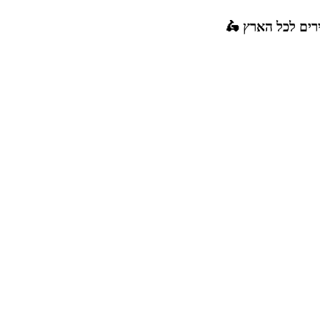
רים לכל הארץ 🛵