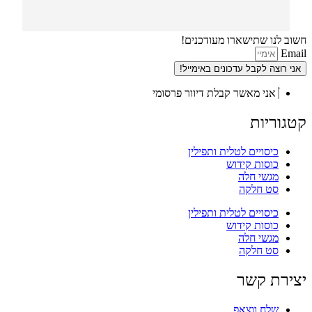
חשוב לנו שתישארו מעודכנים!
Email
אני רוצה לקבל עדכונים באימייל!
אני מאשר קבלת דיוור פרסומי
קטגוריות
כיסויים לטלית ותפילין
כוסות קידוש
מגשי חלה
סט חלקה
כיסויים לטלית ותפילין
כוסות קידוש
מגשי חלה
סט חלקה
יצירת קשר
שלח ווצאפ