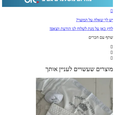
יש לך שאלה על המוצר?
לחץ כאן על מנת לשלוח לנו הודעת ווצאפ!
שתף עם חברים
מוצרים שעשויים לעניין אותך