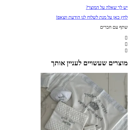
יש לך שאלה על המוצר?
לחץ כאן על מנת לשלוח לנו הודעת ווצאפ!
שתף עם חברים
מוצרים שעשויים לעניין אותך