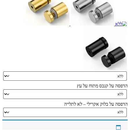
הדפסה על קנבס מתוח על עץ
הדפסה על בלוק אקרילי – לא לתלייה