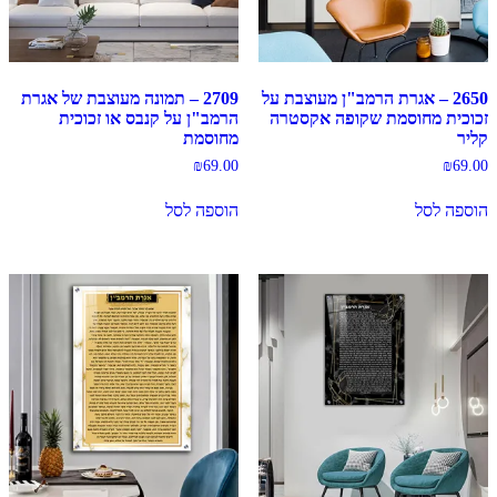
2650 – אגרת הרמב"ן מעוצבת על
2709 – תמונה מעוצבת של אגרת
זכוכית מחוסמת שקופה אקסטרה
הרמב"ן על קנבס או זכוכית
קליר
מחוסמת
₪
69.00
₪
69.00
הוספה לסל
הוספה לסל