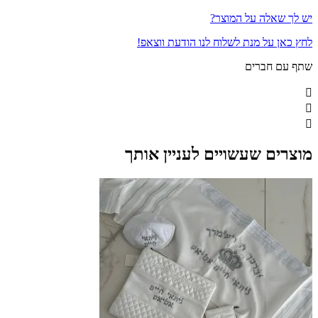
יש לך שאלה על המוצר?
לחץ כאן על מנת לשלוח לנו הודעת ווצאפ!
שתף עם חברים
מוצרים שעשויים לעניין אותך