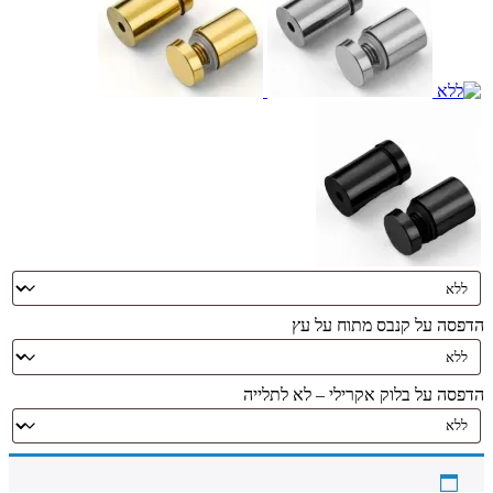
הדפסה על קנבס מתוח על עץ
הדפסה על בלוק אקרילי – לא לתלייה