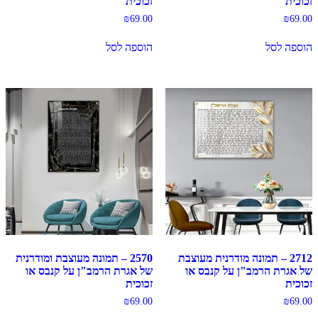
זכוכית
זכוכית
₪
69.00
₪
69.00
הוספה לסל
הוספה לסל
2712 – תמונה מודרנית מעוצבת
2570 – תמונה מעוצבת ומודרנית
של אגרת הרמב"ן על קנבס או
של אגרת הרמב"ן על קנבס או
זכוכית
זכוכית
₪
69.00
₪
69.00