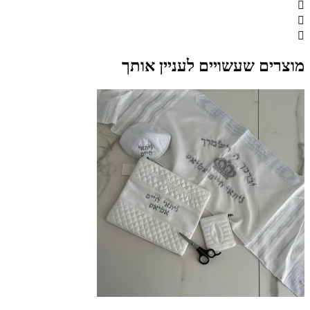
מוצרים שעשויים לעניין אותך