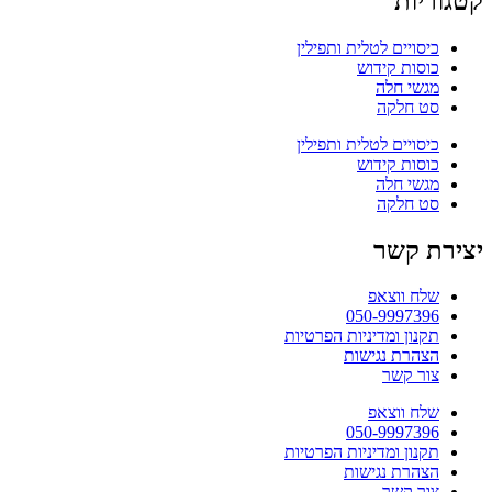
קטגוריות
כיסויים לטלית ותפילין
כוסות קידוש
מגשי חלה
סט חלקה
כיסויים לטלית ותפילין
כוסות קידוש
מגשי חלה
סט חלקה
יצירת קשר
שלח ווצאפ
050-9997396
תקנון ומדיניות הפרטיות
הצהרת נגישות
צור קשר
שלח ווצאפ
050-9997396
תקנון ומדיניות הפרטיות
הצהרת נגישות
צור קשר