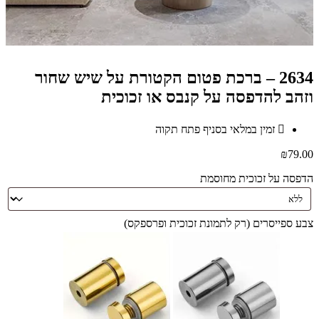
2634 – ברכת פטום הקטורת על שיש שחור
וזהב להדפסה על קנבס או זכוכית
זמין במלאי בסניף פתח תקוה
₪
79.00
הדפסה על זכוכית מחוסמת
צבע ספייסרים (רק לתמונת זכוכית ופרספקס)