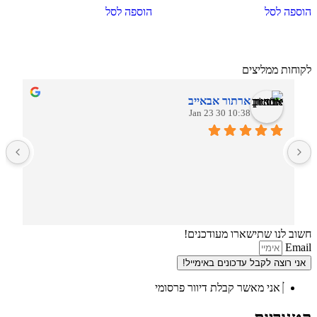
הוספה לסל
הוספה לסל
לקוחות ממליצים
ארתור אבאייב
10:38 30 Jan 23
ב
חשוב לנו שתישארו מעודכנים!
Email
אני רוצה לקבל עדכונים באימייל!
אני מאשר קבלת דיוור פרסומי