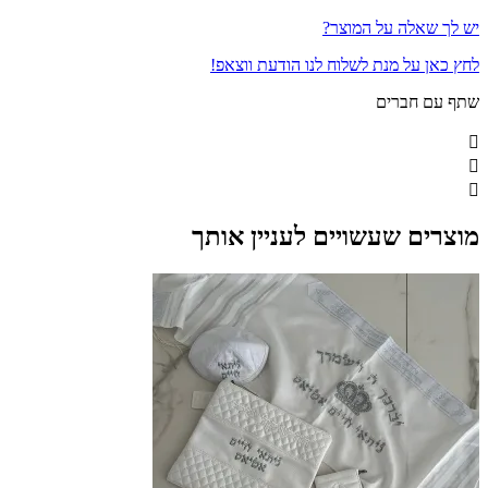
יש לך שאלה על המוצר?
לחץ כאן על מנת לשלוח לנו הודעת ווצאפ!
שתף עם חברים
מוצרים שעשויים לעניין אותך