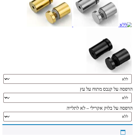
הדפסה על קנבס מתוח על עץ
הדפסה על בלוק אקרילי – לא לתלייה