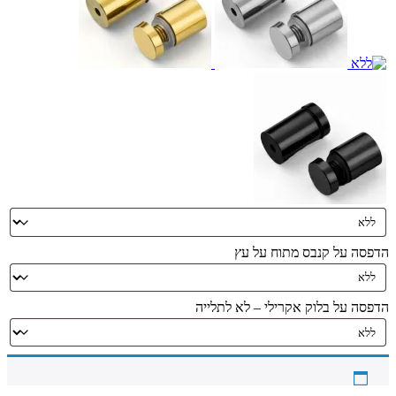
הדפסה על קנבס מתוח על עץ
הדפסה על בלוק אקרילי – לא לתלייה