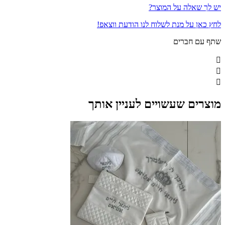
יש לך שאלה על המוצר?
לחץ כאן על מנת לשלוח לנו הודעת ווצאפ!
שתף עם חברים
מוצרים שעשויים לעניין אותך