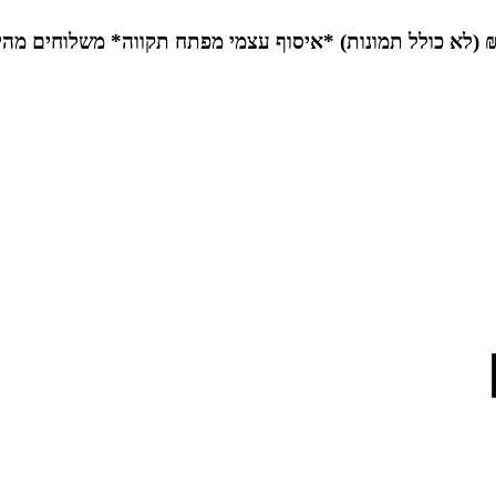
*איסוף עצמי מפתח תקווה*
משלוחים מהי