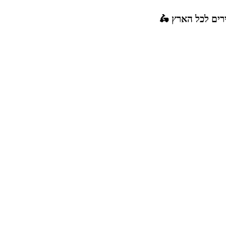
רים לכל הארץ 🛵