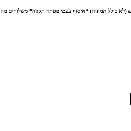
*איסוף עצמי מפתח תקווה*
משלוחים מהי