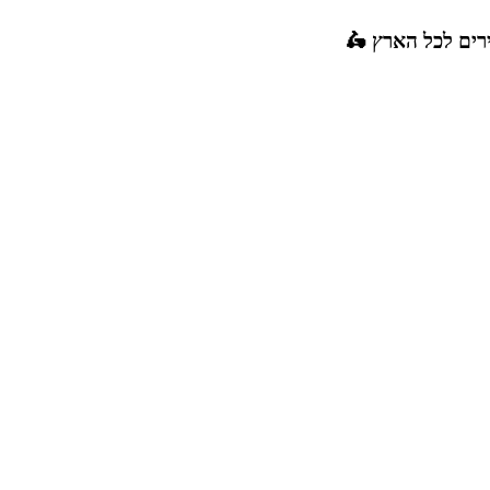
רים לכל הארץ 🛵