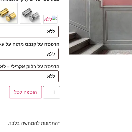
הדפסה על קנבס מתוח על עץ
הדפסה על בלוק אקרילי – לא 
הוספה לסל
*התמונות להמחשה בלבד.