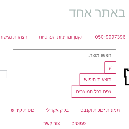
ה באתר אחד
050-9997396
תקנון ומדיניות הפרטיות
הצהרת נגישות
תוצאות חיפוש
צפה בכל המוצרים
תמונות זכוכית וקנבס
בלוק אקרילי
כוסות קידוש
פמוטים
צור קשר