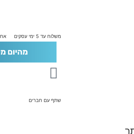
משלוח עד 5 ימי עסקים
אחר
שתף עם חברים
תך