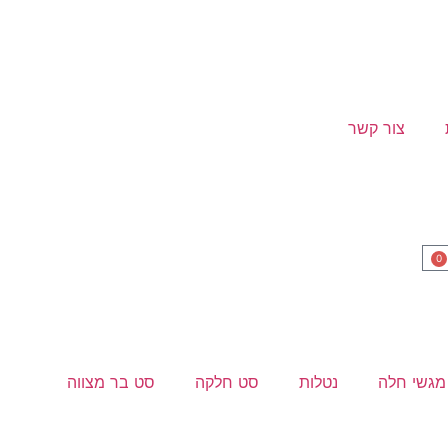
צור קשר
0
מגשי חלה
נטלות
סט חלקה
סט בר מצווה