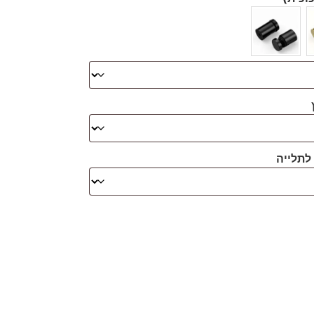
לתלייה