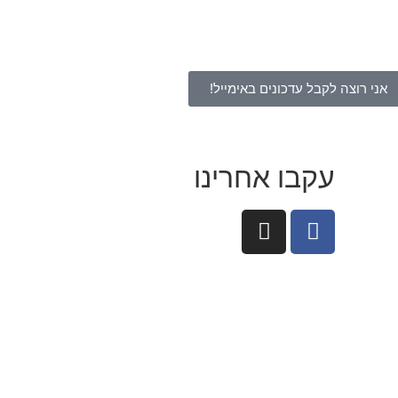
אני רוצה לקבל עדכונים באימייל!
עקבו אחרינו