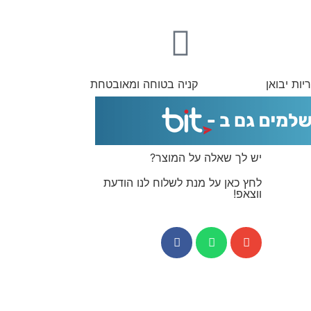
יות יבואן
קניה בטוחה ומאובטחת
יש לך שאלה על המוצר?
לחץ כאן על מנת לשלוח לנו הודעת
ווצאפ!