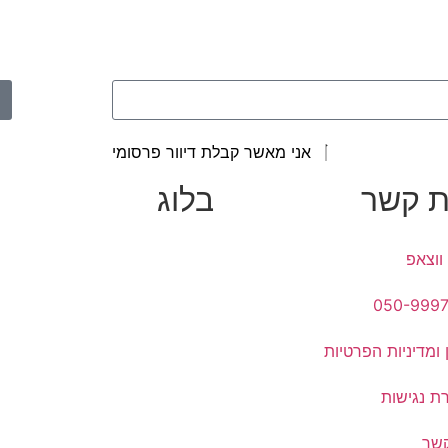
אני מאשר קבלת דיוור פרסומי
ת קשר
בלוג
ווצאפ
050-999
 ומדיניות הפרטיות
ת נגישות
קשר