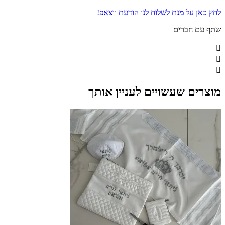
לחץ כאן על מנת לשלוח לנו הודעת ווצאפ!
שתף עם חברים
מוצרים שעשויים לעניין אותך