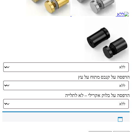
הדפסה על קנבס מתוח על עץ
הדפסה על בלוק אקרילי – לא לתלייה