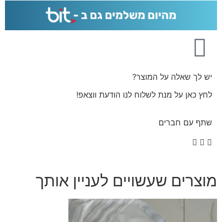
יש לך שאלה על המוצר?
לחץ כאן על מנת לשלוח לנו הודעת ווצאפ!
שתף עם חברים
מוצרים שעשויים לעניין אותך