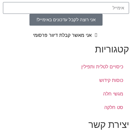
אני רוצה לקבל עדכונים באימייל!
אני מאשר קבלת דיוור פרסומי
קטגוריות
כיסויים לטלית ותפילין
כוסות קידוש
מגשי חלה
סט חלקה
יצירת קשר