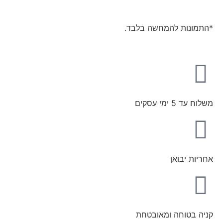
*התמונות להמחשה בלבד.
משלוח עד 5 ימי עסקים
אחריות יבואן
קניה בטוחה ומאובטחת