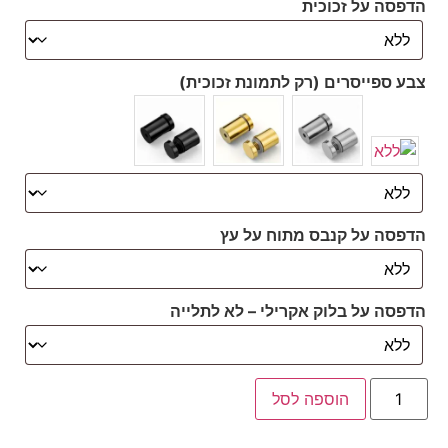
הדפסה על זכוכית
צבע ספייסרים (רק לתמונת זכוכית)
הדפסה על קנבס מתוח על עץ
הדפסה על בלוק אקרילי – לא לתלייה
הוספה לסל