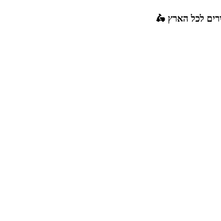
רים לכל הארץ 🛵