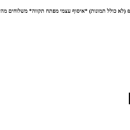
*איסוף עצמי מפתח תקווה*
משלוחים מהי