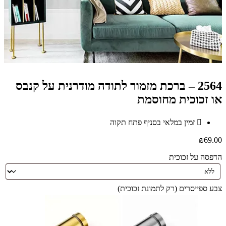
2564 – ברכת מזמור לתודה מודרנית על קנבס
או זכוכית מחוסמת
זמין במלאי בסניף פתח תקוה
₪
69.00
הדפסה על זכוכית
צבע ספייסרים (רק לתמונת זכוכית)