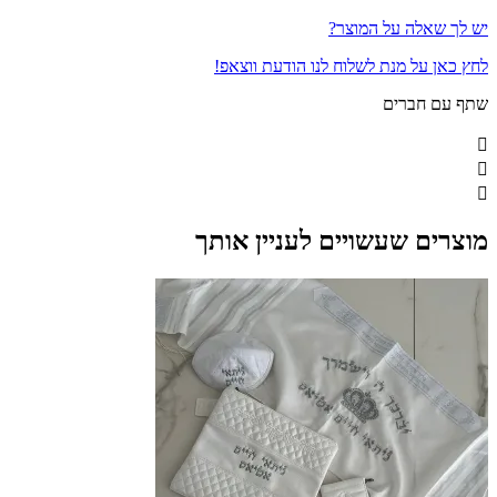
יש לך שאלה על המוצר?
לחץ כאן על מנת לשלוח לנו הודעת ווצאפ!
שתף עם חברים
מוצרים שעשויים לעניין אותך