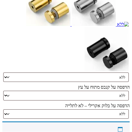
הדפסה על קנבס מתוח על עץ
הדפסה על בלוק אקרילי – לא לתלייה