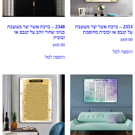
2353 – ברכת אשר יצר מעוצבת
2348 – ברכת אשר יצר מעוצבת
על קנבס או זכוכית מחוסמת
בגווני שחור וזהב על קנבס או
זכוכית
₪
69.00
₪
69.00
הוספה לסל
הוספה לסל