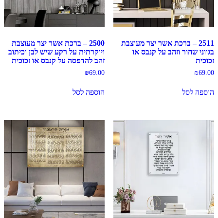
2511 – ברכת אשר יצר מעוצבת
2500 – ברכת אשר יצר מעוצבת
בגווני שחור וזהב על קנבס או
ויוקרתית על רקע שיש לבן וכיתוב
זכוכית
זהב להדפסה על קנבס או זכוכית
₪
69.00
₪
69.00
הוספה לסל
הוספה לסל