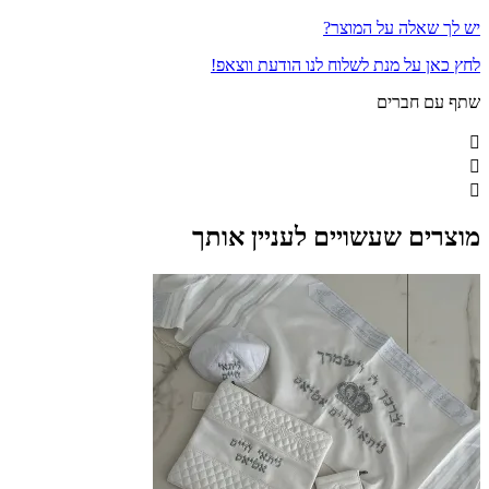
יש לך שאלה על המוצר?
לחץ כאן על מנת לשלוח לנו הודעת ווצאפ!
שתף עם חברים
מוצרים שעשויים לעניין אותך