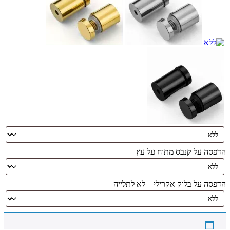
הדפסה על קנבס מתוח על עץ
הדפסה על בלוק אקרילי – לא לתלייה