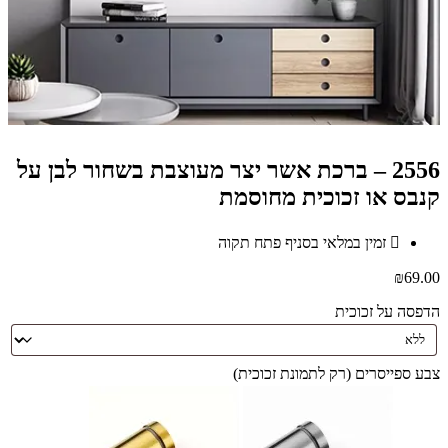
2556 – ברכת אשר יצר מעוצבת בשחור לבן על
קנבס או זכוכית מחוסמת
זמין במלאי בסניף פתח תקוה
₪
69.00
הדפסה על זכוכית
צבע ספייסרים (רק לתמונת זכוכית)