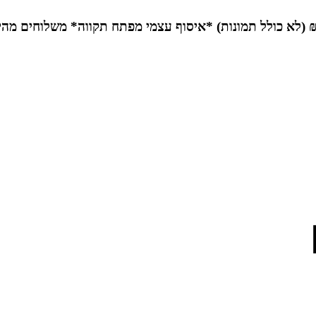
*איסוף עצמי מפתח תקווה*
משלוחים מהי