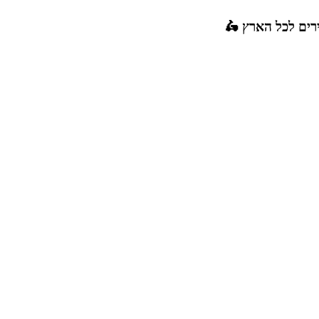
רים לכל הארץ 🛵