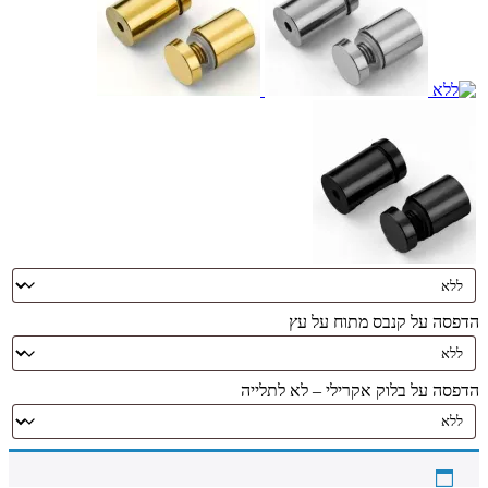
הדפסה על קנבס מתוח על עץ
הדפסה על בלוק אקרילי – לא לתלייה