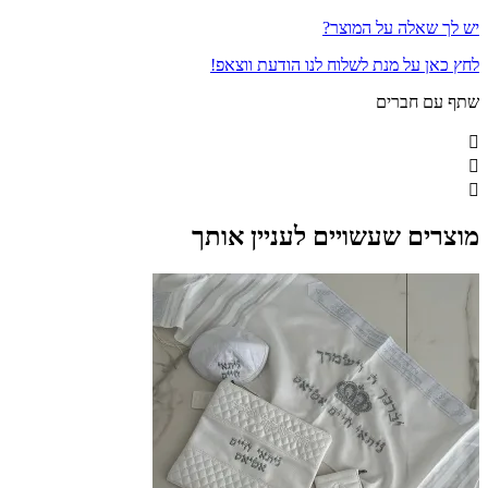
יש לך שאלה על המוצר?
לחץ כאן על מנת לשלוח לנו הודעת ווצאפ!
שתף עם חברים
מוצרים שעשויים לעניין אותך