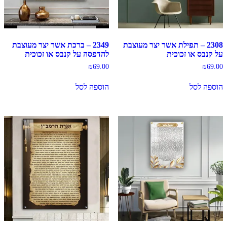
2308 – תפילת אשר יצר מעוצבת
2349 – ברכת אשר יצר מעוצבת
על קנבס או זכוכית
להדפסה על קנבס או זכוכית
₪
69.00
₪
69.00
הוספה לסל
הוספה לסל