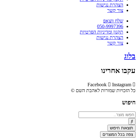
הצהרת נגישות
צור קשר
שלח ווצאפ
050-9997396
תקנון ומדיניות הפרטיות
הצהרת נגישות
צור קשר
בלוג
עקבו אחרינו
Facebook
Instagram
כל הזכויות שמורות לאהבת השם ©​
חיפוש
Search
...
תוצאות חיפוש
צפה בכל המוצרים