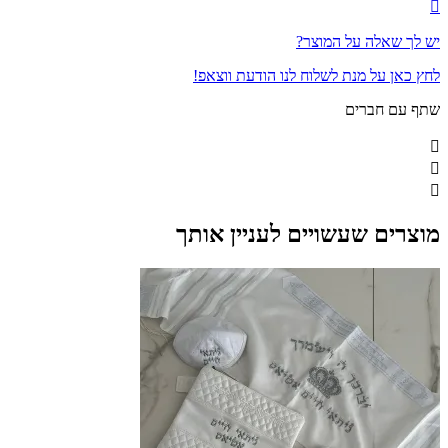
יש לך שאלה על המוצר?
לחץ כאן על מנת לשלוח לנו הודעת ווצאפ!
שתף עם חברים
מוצרים שעשויים לעניין אותך