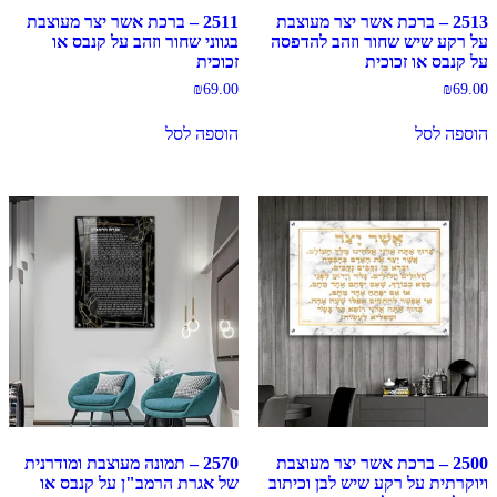
2513 – ברכת אשר יצר מעוצבת
2511 – ברכת אשר יצר מעוצבת
על רקע שיש שחור וזהב להדפסה
בגווני שחור וזהב על קנבס או
על קנבס או זכוכית
זכוכית
₪
69.00
₪
69.00
הוספה לסל
הוספה לסל
2500 – ברכת אשר יצר מעוצבת
2570 – תמונה מעוצבת ומודרנית
ויוקרתית על רקע שיש לבן וכיתוב
של אגרת הרמב"ן על קנבס או