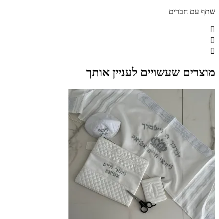
שתף עם חברים
מוצרים שעשויים לעניין אותך