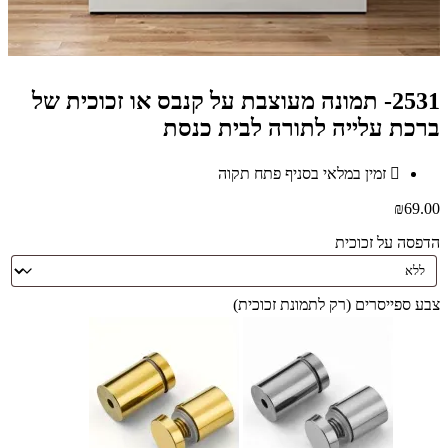
2531- תמונה מעוצבת על קנבס או זכוכית של
ברכת עלייה לתורה לבית כנסת
זמין במלאי בסניף פתח תקוה
₪
69.00
הדפסה על זכוכית
צבע ספייסרים (רק לתמונת זכוכית)