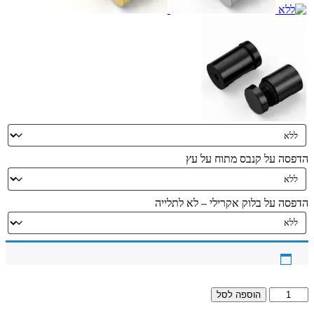
הדפסה על קנבס מתוח על עץ
הדפסה על בלוק אקרילי – לא לתלייה
כמות
הוספה לסל
של