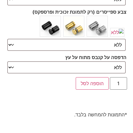
צבע ספייסרים (רק לתמונת זכוכית ופרספקס)
הדפסה על קנבס מתוח על עץ
הוספה לסל
*התמונות להמחשה בלבד.