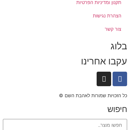
תקנון ומדיניות הפרטיות
הצהרת נגישות
צור קשר
בלוג
עקבו אחרינו
כל הזכויות שמורות לאהבת השם ©​
חיפוש