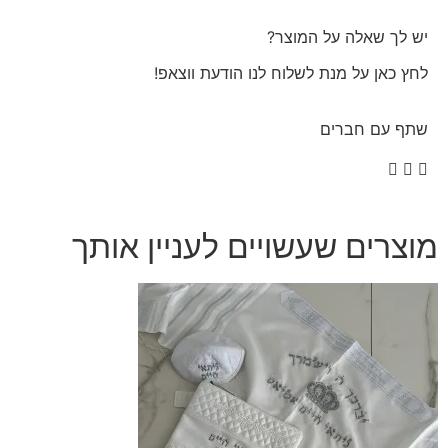
יש לך שאלה על המוצר?
לחץ כאן על מנת לשלוח לנו הודעת ווצאפ!
שתף עם חברים
מוצרים שעשויים לעניין אותך