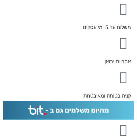
משלוח עד 5 ימי עסקים
אחריות יבואן
קניה בטוחה ומאובטחת