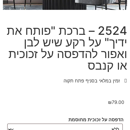
2524 – ברכת "פותח את
ידיך" על רקע שיש לבן
ואפור להדפסה על זכוכית
או קנבס
זמין במלאי בסניף פתח תקוה
₪
79.00
הדפסה על זכוכית מחוסמת