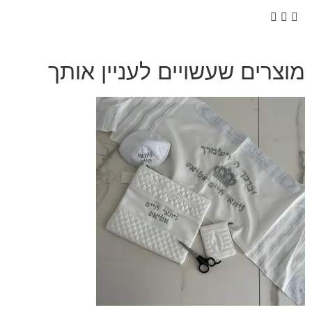
מוצרים שעשויים לעניין אותך