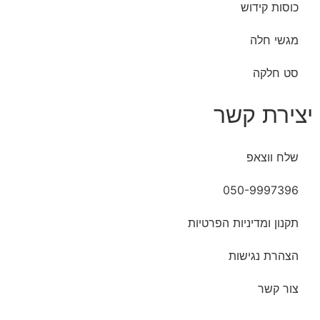
כוסות קידוש
מגשי חלה
סט חלקה
יצירת קשר
שלח ווצאפ
050-9997396
תקנון ומדיניות הפרטיות
הצהרת נגישות
צור קשר