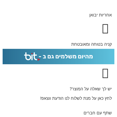
אחריות יבואן
קניה בטוחה ומאובטחת
יש לך שאלה על המוצר?
לחץ כאן על מנת לשלוח לנו הודעת ווצאפ!
שתף עם חברים