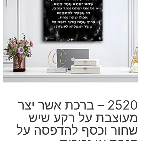
2520 – ברכת אשר יצר
מעוצבת על רקע שיש
שחור וכסף להדפסה על