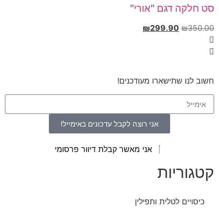
סט חלקה דגם "אורי"
₪
299.90
₪
350.00
חשוב לנו שתישארו מעודכנים!
אני רוצה לקבל עדכונים באימייל!
אני מאשר קבלת דיוור פרסומי
קטגוריות
כיסויים לטלית ותפילין