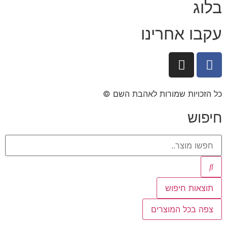
בלוג
עקבו אחרינו
כל הזכויות שמורות לאהבת השם ©​
חיפוש
תוצאות חיפוש
צפה בכל המוצרים