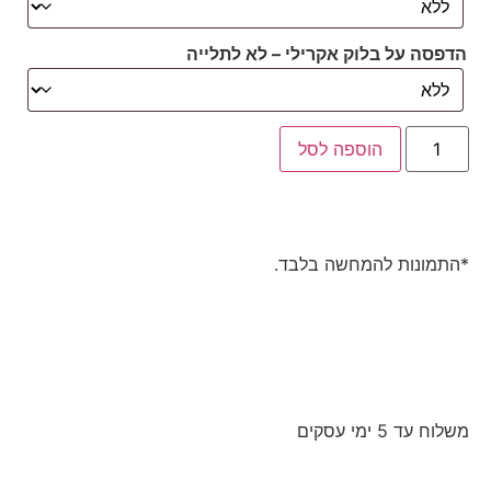
הדפסה על בלוק אקרילי – לא לתלייה
הוספה לסל
*התמונות להמחשה בלבד.
משלוח עד 5 ימי עסקים