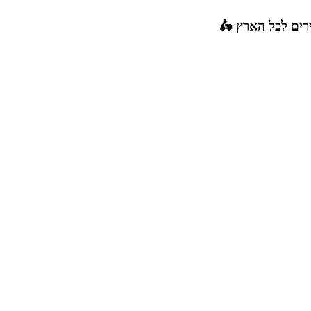
רים לכל הארץ 🛵