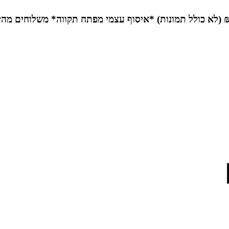
*איסוף עצמי מפתח תקווה*
משלוחים מהי