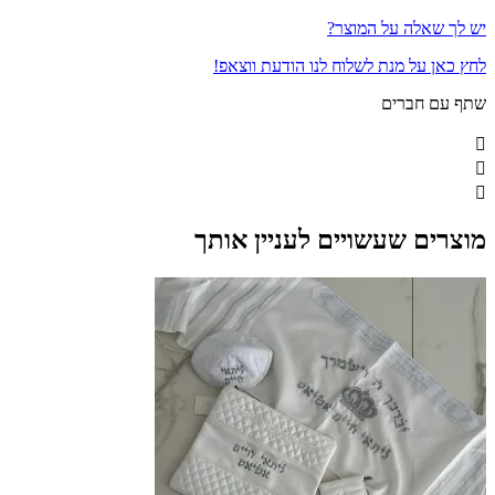
יש לך שאלה על המוצר?
לחץ כאן על מנת לשלוח לנו הודעת ווצאפ!
שתף עם חברים
מוצרים שעשויים לעניין אותך