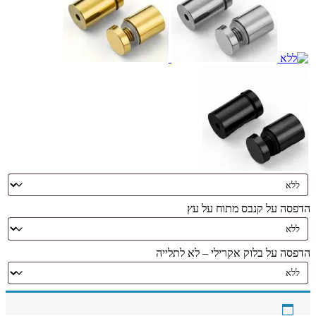
הדפסה על קנבס מתוח על עץ
הדפסה על בלוק אקרילי – לא לתלייה