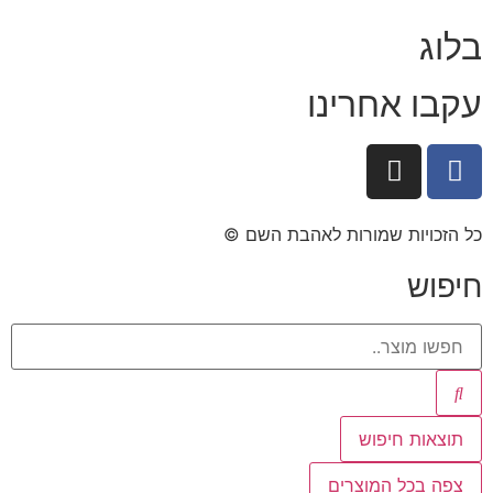
בלוג
עקבו אחרינו
כל הזכויות שמורות לאהבת השם ©​
חיפוש
תוצאות חיפוש
צפה בכל המוצרים