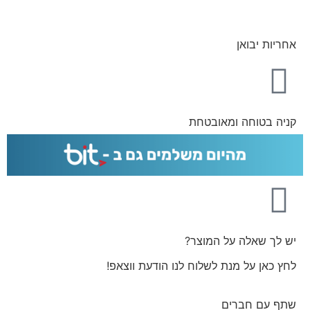
אחריות יבואן
קניה בטוחה ומאובטחת
יש לך שאלה על המוצר?
לחץ כאן על מנת לשלוח לנו הודעת ווצאפ!
שתף עם חברים