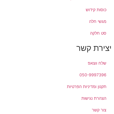
כוסות קידוש
מגשי חלה
סט חלקה
יצירת קשר
שלח ווצאפ
050-9997396
תקנון ומדיניות הפרטיות
הצהרת נגישות
צור קשר