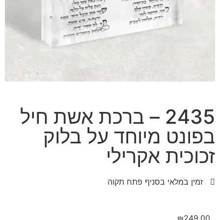
2435 – ברכת אשת חיל
בפונט מיוחד על בלוק
זכוכית אקרילי
זמין במלאי בסניף פתח תקוה
₪
249.00