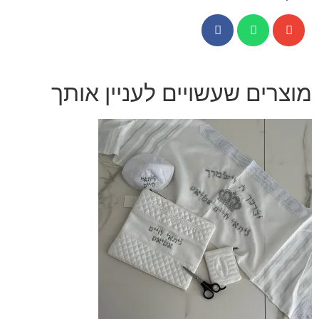
מוצרים שעשויים לעניין אותך