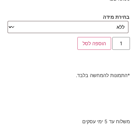
בחירת מידה
הוספה לסל
*התמונות להמחשה בלבד.
משלוח עד 5 ימי עסקים