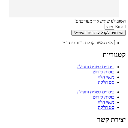
חשוב לנו שתישארו מעודכנים!
Email
אני רוצה לקבל עדכונים באימייל!
אני מאשר קבלת דיוור פרסומי
קטגוריות
כיסויים לטלית ותפילין
כוסות קידוש
מגשי חלה
סט חלקה
כיסויים לטלית ותפילין
כוסות קידוש
מגשי חלה
סט חלקה
יצירת קשר