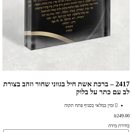
2417 – ברכת אשת חיל בגווני שחור וזהב בצורת
לב עם כתר על בלוק
זמין במלאי בסניף פתח תקוה
₪
249.00
בחירת מידה