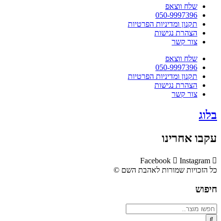
שלח ווצאפ
050-9997396
תקנון ומדיניות הפרטיות
הצהרת נגישות
צור קשר
שלח ווצאפ
050-9997396
תקנון ומדיניות הפרטיות
הצהרת נגישות
צור קשר
בלוג
עקבו אחרינו
Facebook
Instagram
כל הזכויות שמורות לאהבת השם ©​
חיפוש
Search
...