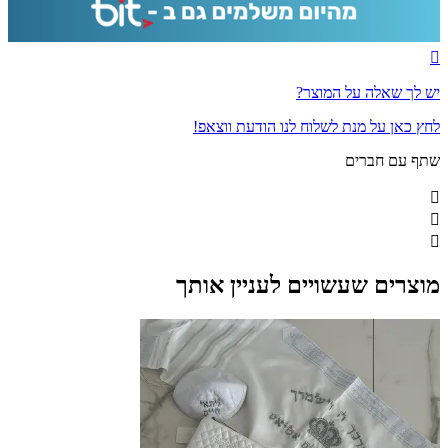
יש לך שאלה על המוצר?
לחץ כאן על מנת לשלוח לנו הודעת ווצאפ!
שתף עם חברים
מוצרים שעשויים לעניין אותך