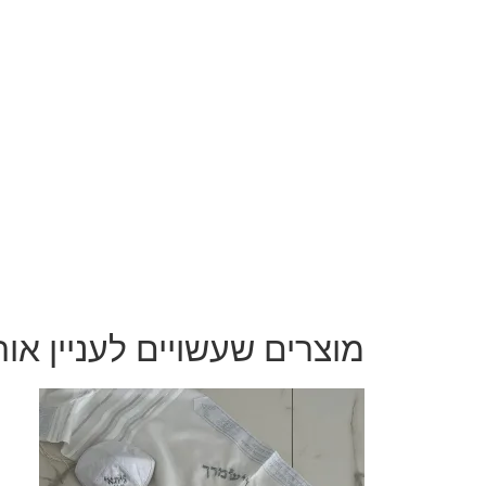
מוצרים שעשויים לעניין או