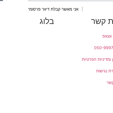
אני מאשר קבלת דיוור פרסומי
ת קשר
בלוג
ווצאפ
050-999
 ומדיניות הפרטיות
ת נגישות
קשר