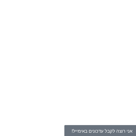
אני רוצה לקבל עדכונים באימייל!