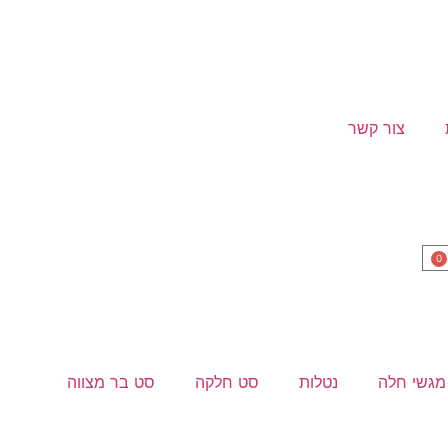
צור קשר
0
מגשי חלה
נטלות
סט חלקה
סט בר מצווה