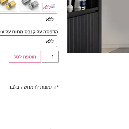
הדפסה על קנבס מתוח על עץ
הוספה לסל
*התמונות להמחשה בלבד.