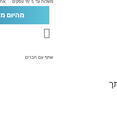
משלוח עד 5 ימי עסקים
אחר
שתף עם חברים
תך