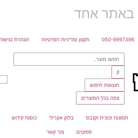
ה באתר אחד
050-9997396
תקנון ומדיניות הפרטיות
הצהרת נגישות
תוצאות חיפוש
צפה בכל המוצרים
תמונות זכוכית וקנבס
בלוק אקרילי
כוסות קידוש
פמוטים
צור קשר