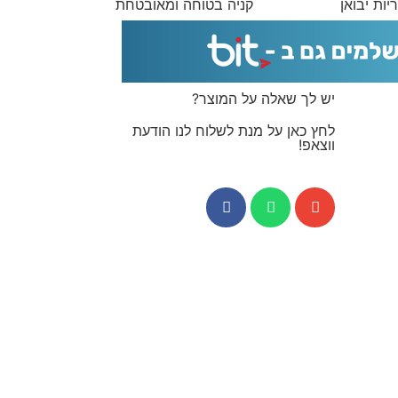
יות יבואן
קניה בטוחה ומאובטחת
יש לך שאלה על המוצר?
לחץ כאן על מנת לשלוח לנו הודעת
ווצאפ!