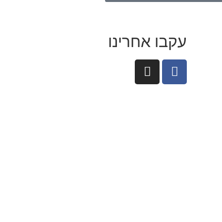
עקבו אחרינו