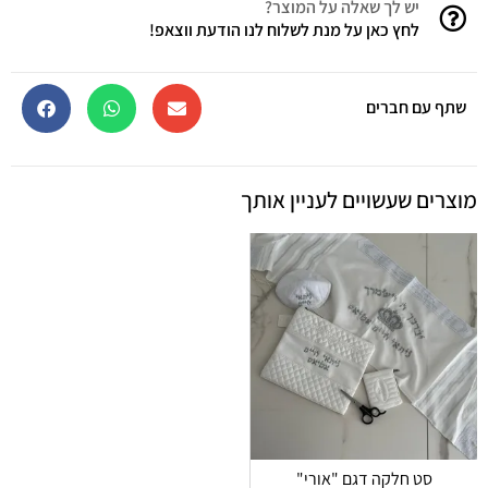
יש לך שאלה על המוצר?
לחץ כאן על מנת לשלוח לנו הודעת ווצאפ!
שתף עם חברים
מוצרים שעשויים לעניין אותך
סט חלקה דגם "אורי"