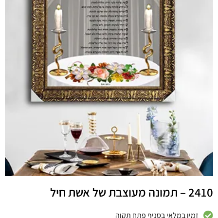
2410 – תמונה מעוצבת של אשת חיל
זמין במלאי בסניף פתח תקוה