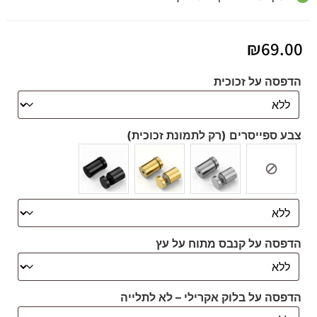
₪
69.00
הדפסה על זכוכית
צבע ספייסרים (רק לתמונת זכוכית)
הדפסה על קנבס מתוח על עץ
הדפסה על בלוק אקרילי – לא לתלייה