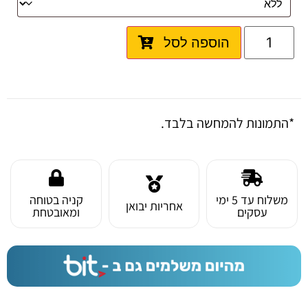
הוספה לסל
*התמונות להמחשה בלבד.
משלוח עד 5 ימי
קניה בטוחה
אחריות יבואן
עסקים
ומאובטחת