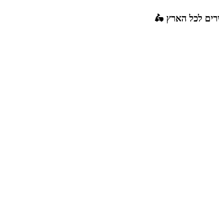
רים לכל הארץ 🛵