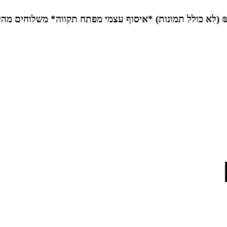
*איסוף עצמי מפתח תקווה*
משלוחים מהי