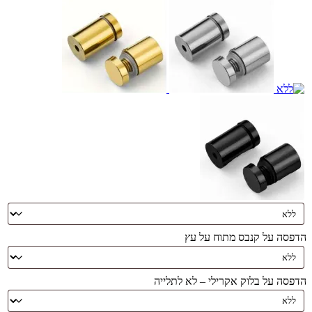
הדפסה על קנבס מתוח על עץ
הדפסה על בלוק אקרילי – לא לתלייה