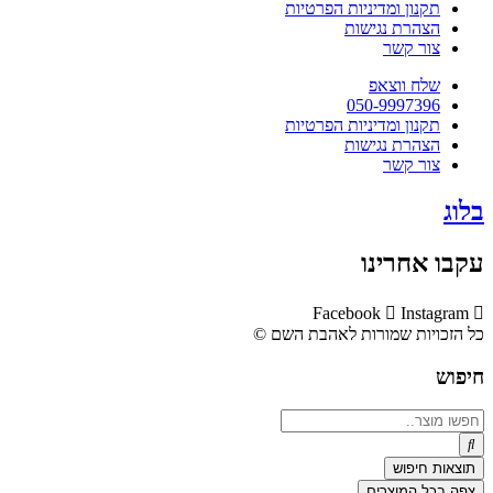
תקנון ומדיניות הפרטיות
הצהרת נגישות
צור קשר
שלח ווצאפ
050-9997396
תקנון ומדיניות הפרטיות
הצהרת נגישות
צור קשר
בלוג
עקבו אחרינו
Facebook
Instagram
כל הזכויות שמורות לאהבת השם ©​
חיפוש
Search
...
תוצאות חיפוש
צפה בכל המוצרים