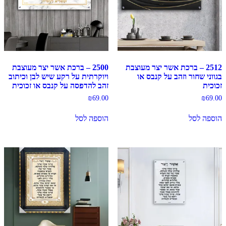
2512 – ברכת אשר יצר מעוצבת
2500 – ברכת אשר יצר מעוצבת
בגווני שחור וזהב על קנבס או
ויוקרתית על רקע שיש לבן וכיתוב
זכוכית
זהב להדפסה על קנבס או זכוכית
₪
69.00
₪
69.00
הוספה לסל
הוספה לסל