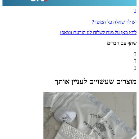
יש לך שאלה על המוצר?
לחץ כאן על מנת לשלוח לנו הודעת ווצאפ!
שתף עם חברים
מוצרים שעשויים לעניין אותך