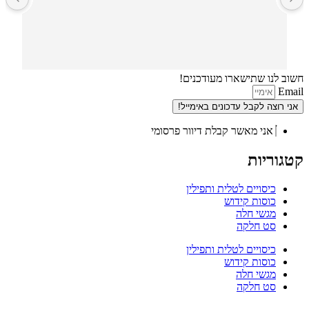
חשוב לנו שתישארו מעודכנים!
Email
אני רוצה לקבל עדכונים באימייל!
אני מאשר קבלת דיוור פרסומי
קטגוריות
כיסויים לטלית ותפילין
כוסות קידוש
מגשי חלה
סט חלקה
כיסויים לטלית ותפילין
כוסות קידוש
מגשי חלה
סט חלקה