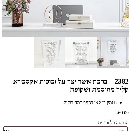
2382 – ברכת אשר יצר על זכוכית אקסטרא
קליר מחוסמת ושקופה
זמין במלאי בסניף פתח תקוה
₪
69.00
הדפסה על זכוכית