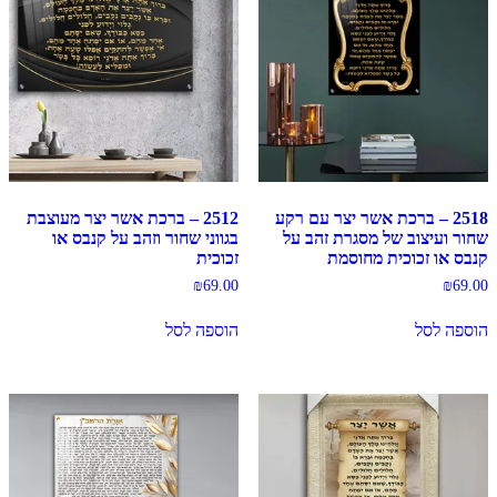
2518 – ברכת אשר יצר עם רקע
2512 – ברכת אשר יצר מעוצבת
שחור ועיצוב של מסגרת זהב על
בגווני שחור וזהב על קנבס או
קנבס או זכוכית מחוסמת
זכוכית
₪
69.00
₪
69.00
הוספה לסל
הוספה לסל