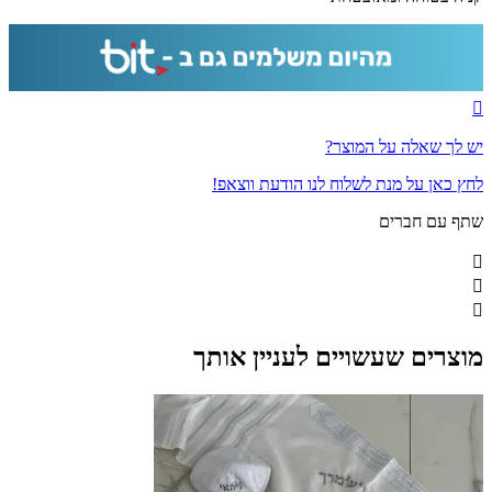
יש לך שאלה על המוצר?
לחץ כאן על מנת לשלוח לנו הודעת ווצאפ!
שתף עם חברים
מוצרים שעשויים לעניין אותך