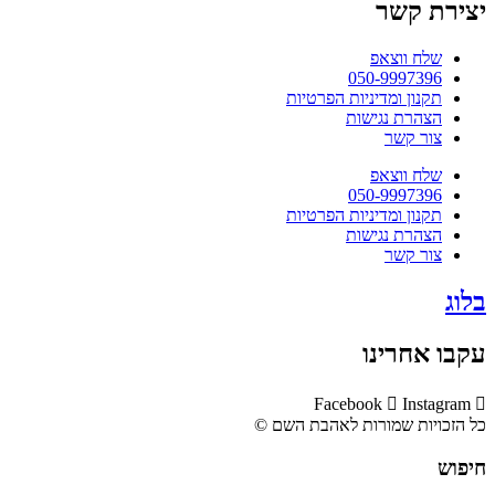
יצירת קשר
שלח ווצאפ
050-9997396
תקנון ומדיניות הפרטיות
הצהרת נגישות
צור קשר
שלח ווצאפ
050-9997396
תקנון ומדיניות הפרטיות
הצהרת נגישות
צור קשר
בלוג
עקבו אחרינו
Facebook
Instagram
כל הזכויות שמורות לאהבת השם ©​
חיפוש