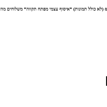
*איסוף עצמי מפתח תקווה*
משלוחים מהי