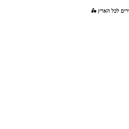
רים לכל הארץ 🛵