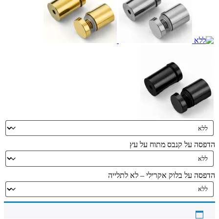
הדפסה על קנבס מתוח על עץ
הדפסה על בלוק אקרילי – לא לתלייה