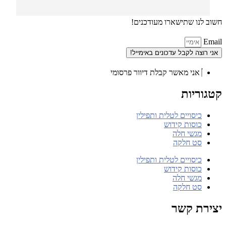
איזה סוגים וגדלים יש בחנות.
חשוב לנו שתישארו מעודכנים!
Email
אני רוצה לקבל עדכונים באימייל!
אני מאשר קבלת דיוור פרסומי
קטגוריות
כיסויים לטלית ותפילין
כוסות קידוש
מגשי חלה
סט חלקה
כיסויים לטלית ותפילין
כוסות קידוש
מגשי חלה
סט חלקה
יצירת קשר