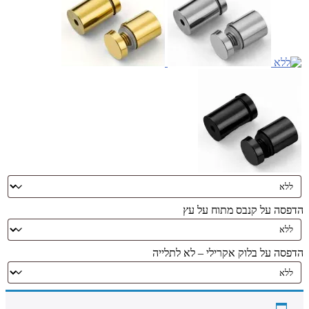
הדפסה על קנבס מתוח על עץ
הדפסה על בלוק אקרילי – לא לתלייה