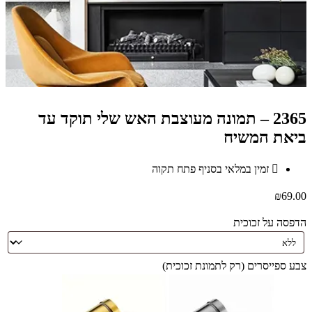
2365 – תמונה מעוצבת האש שלי תוקד עד
ביאת המשיח
זמין במלאי בסניף פתח תקוה
₪
69.00
הדפסה על זכוכית
צבע ספייסרים (רק לתמונת זכוכית)