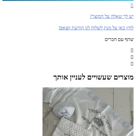
יש לך שאלה על המוצר?
לחץ כאן על מנת לשלוח לנו הודעת ווצאפ!
שתף עם חברים
מוצרים שעשויים לעניין אותך