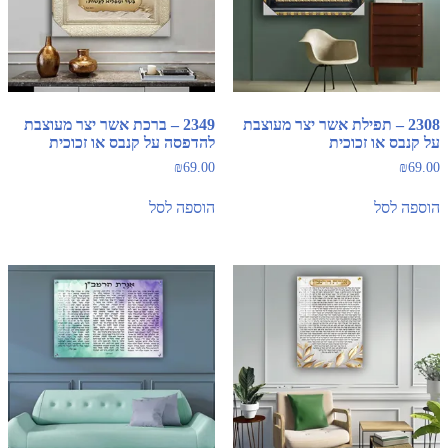
2308 – תפילת אשר יצר מעוצבת
2349 – ברכת אשר יצר מעוצבת
על קנבס או זכוכית
להדפסה על קנבס או זכוכית
₪
69.00
₪
69.00
הוספה לסל
הוספה לסל