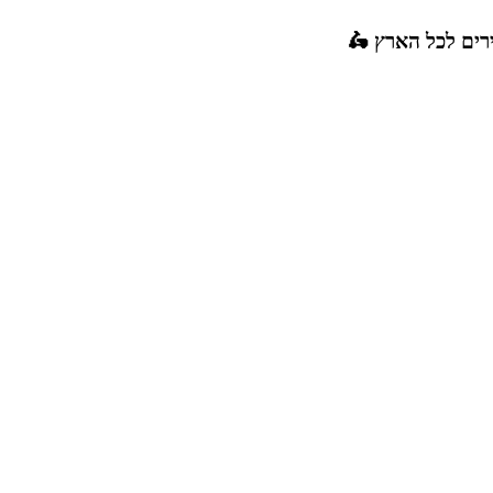
רים לכל הארץ 🛵