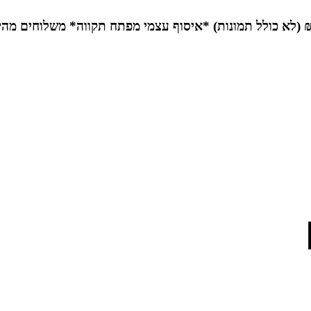
*איסוף עצמי מפתח תקווה*
משלוחים מהי