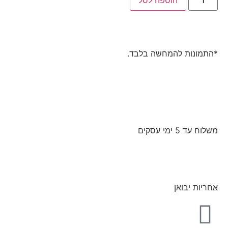
הוספה לסל
*התמונות להמחשה בלבד.
משלוח עד 5 ימי עסקים
אחריות יבואן