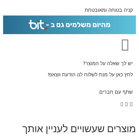
קניה בטוחה ומאובטחת
יש לך שאלה על המוצר?
לחץ כאן על מנת לשלוח לנו הודעת ווצאפ!
שתף עם חברים
מוצרים שעשויים לעניין אותך