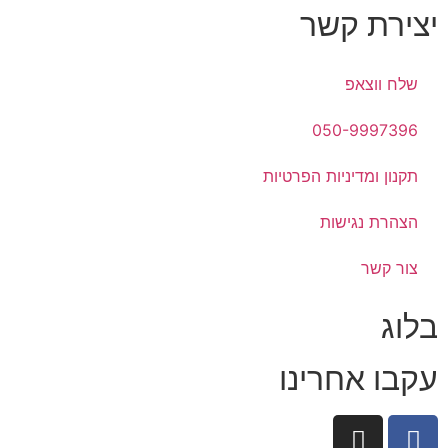
יצירת קשר
שלח ווצאפ
050-9997396
תקנון ומדיניות הפרטיות
הצהרת נגישות
צור קשר
בלוג
עקבו אחרינו