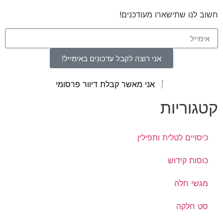
חשוב לנו שתישארו מעודכנים!
אני רוצה לקבל עדכונים באימייל!
אני מאשר קבלת דיוור פרסומי
קטגוריות
כיסויים לטלית ותפילין
כוסות קידוש
מגשי חלה
סט חלקה