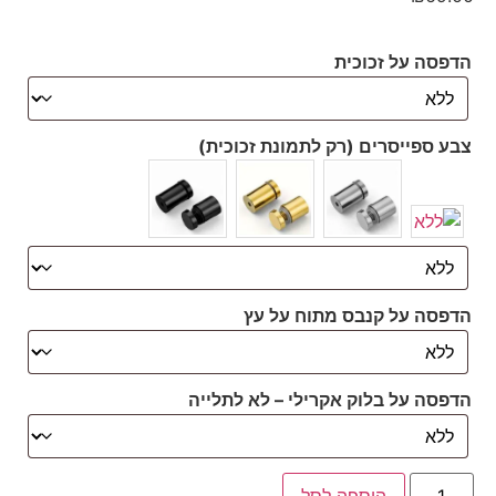
הדפסה על זכוכית
צבע ספייסרים (רק לתמונת זכוכית)
הדפסה על קנבס מתוח על עץ
הדפסה על בלוק אקרילי – לא לתלייה