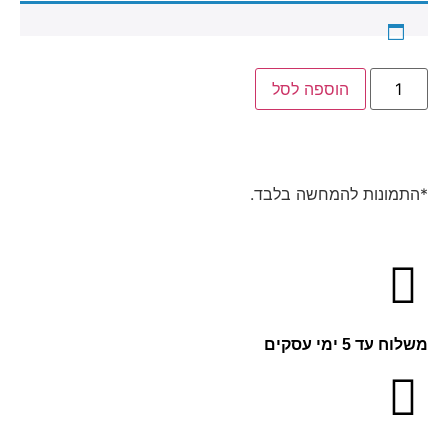
הוספה לסל
*התמונות להמחשה בלבד.
משלוח עד 5 ימי עסקים