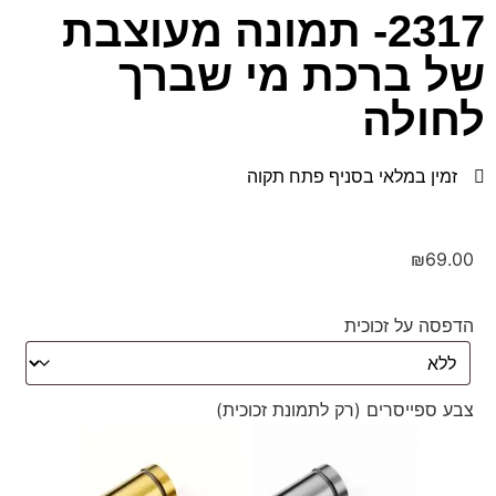
2317- תמונה מעוצבת
של ברכת מי שברך
לחולה
זמין במלאי בסניף פתח תקוה
₪
69.00
הדפסה על זכוכית
צבע ספייסרים (רק לתמונת זכוכית)