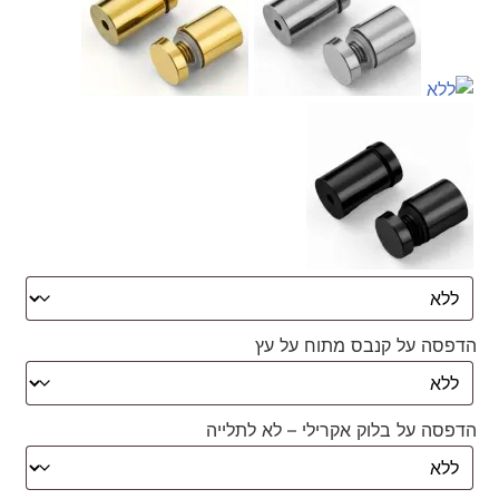
הדפסה על קנבס מתוח על עץ
הדפסה על בלוק אקרילי – לא לתלייה