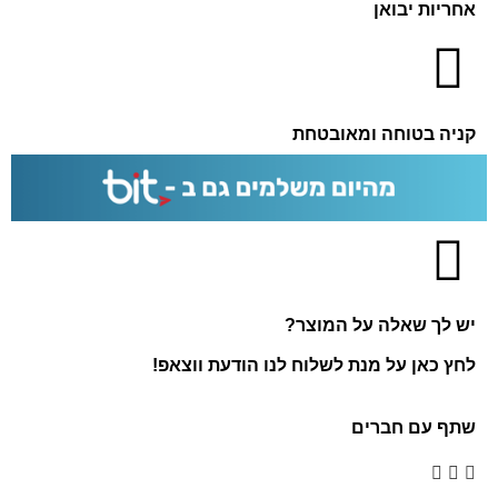
אחריות יבואן
קניה בטוחה ומאובטחת
יש לך שאלה על המוצר?
לחץ כאן על מנת לשלוח לנו הודעת ווצאפ!
שתף עם חברים