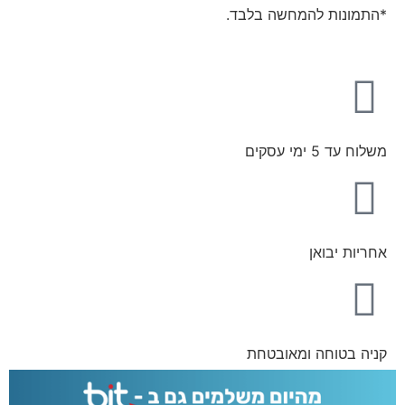
*התמונות להמחשה בלבד.
משלוח עד 5 ימי עסקים
אחריות יבואן
קניה בטוחה ומאובטחת