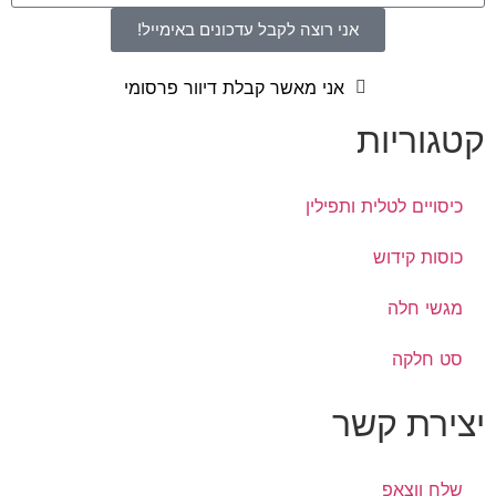
אני רוצה לקבל עדכונים באימייל!
אני מאשר קבלת דיוור פרסומי
קטגוריות
כיסויים לטלית ותפילין
כוסות קידוש
מגשי חלה
סט חלקה
יצירת קשר
שלח ווצאפ