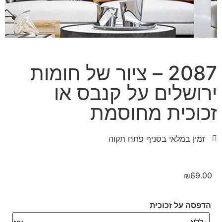
2087 – ציור של חומות
ירושלים על קנבס או
זכוכית מחוסמת
זמין במלאי בסניף פתח תקוה
₪
69.00
הדפסה על זכוכית