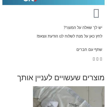
יש לך שאלה על המוצר?
לחץ כאן על מנת לשלוח לנו הודעת ווצאפ!
שתף עם חברים
מוצרים שעשויים לעניין אותך