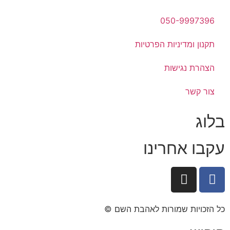
050-9997396
תקנון ומדיניות הפרטיות
הצהרת נגישות
צור קשר
בלוג
עקבו אחרינו
כל הזכויות שמורות לאהבת השם ©​