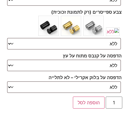
צבע ספייסרים (רק לתמונת זכוכית)
הדפסה על קנבס מתוח על עץ
הדפסה על בלוק אקרילי – לא לתלייה
הוספה לסל