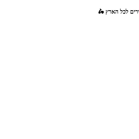
רים לכל הארץ 🛵