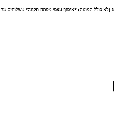
*איסוף עצמי מפתח תקווה*
משלוחים מהי