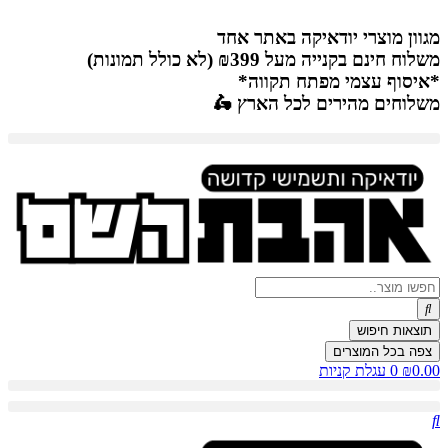
דלג
לתוכן
מגוון מוצרי יודאיקה באתר אחד
משלוח חינם בקנייה מעל ₪399 (לא כולל תמונות)
*איסוף עצמי מפתח תקווה*
משלוחים מהירים לכל הארץ 🛵
Search
...
תוצאות חיפוש
צפה בכל המוצרים
0.00
₪
0
עגלת קניות