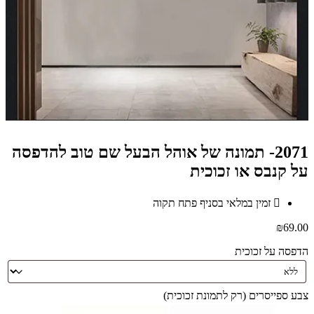
2071- תמונה של אוהל הבעל שם טוב להדפסה
על קנבס או זכוכית
זמין במלאי בסניף פתח תקוה
₪
69.00
הדפסה על זכוכית
צבע ספייסרים (רק לתמונת זכוכית)