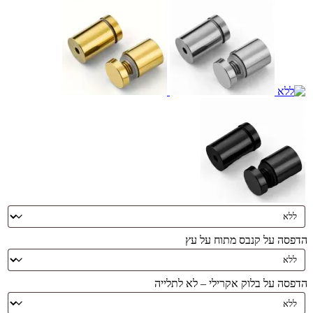
הדפסה על קנבס מתוח על עץ
הדפסה על בלוק אקרילי – לא לתלייה