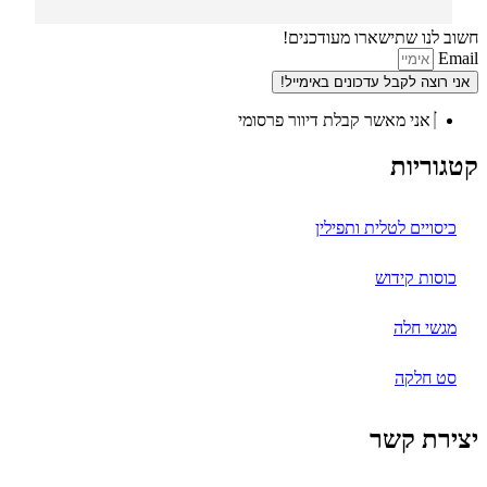
איזה סוגים וגדלים יש בחנות.
חשוב לנו שתישארו מעודכנים!
Email
אני רוצה לקבל עדכונים באימייל!
אני מאשר קבלת דיוור פרסומי
קטגוריות
כיסויים לטלית ותפילין
כוסות קידוש
מגשי חלה
סט חלקה
יצירת קשר