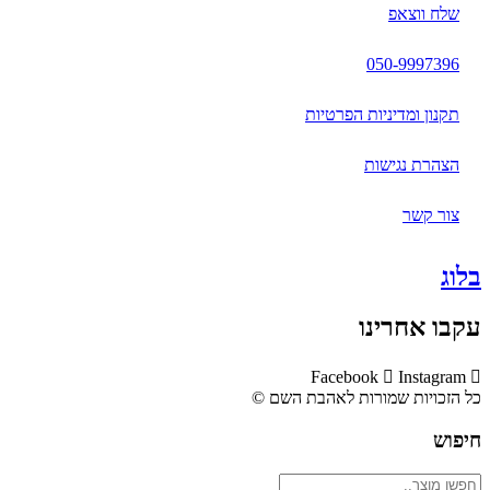
שלח ווצאפ
050-9997396
תקנון ומדיניות הפרטיות
הצהרת נגישות
צור קשר
בלוג
עקבו אחרינו
Facebook
Instagram
כל הזכויות שמורות לאהבת השם ©​
חיפוש
Search