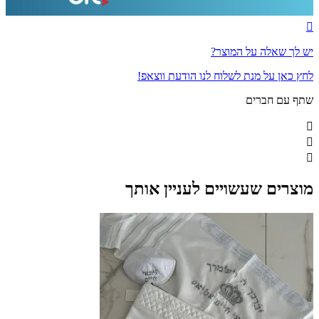
יש לך שאלה על המוצר?
לחץ כאן על מנת לשלוח לנו הודעת ווצאפ!
שתף עם חברים
מוצרים שעשויים לעניין אותך