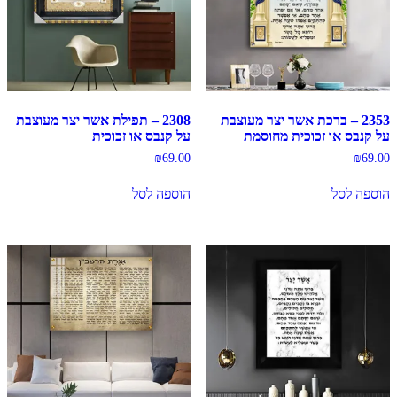
2353 – ברכת אשר יצר מעוצבת
2308 – תפילת אשר יצר מעוצבת
על קנבס או זכוכית מחוסמת
על קנבס או זכוכית
₪
69.00
₪
69.00
הוספה לסל
הוספה לסל