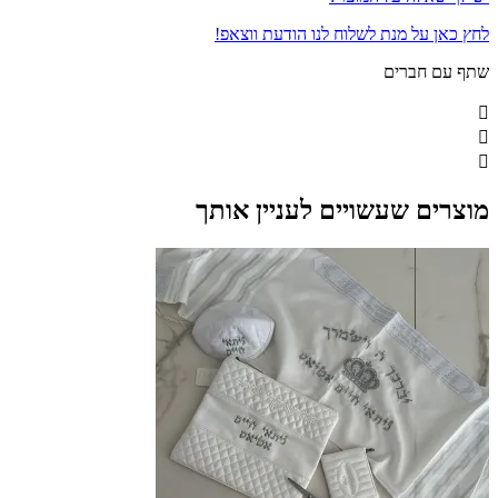
לחץ כאן על מנת לשלוח לנו הודעת ווצאפ!
שתף עם חברים
מוצרים שעשויים לעניין אותך