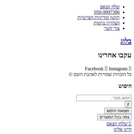
שלח ווצאפ
050-9997396
תקנון ומדיניות הפרטיות
הצהרת נגישות
צור קשר
בלוג
עקבו אחרינו
Facebook
Instagram
כל הזכויות שמורות לאהבת השם ©​
חיפוש
Search
...
תוצאות חיפוש
צפה בכל המוצרים
שלחו ווצאפ
חייגו אלינו