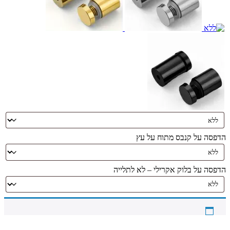
הדפסה על קנבס מתוח על עץ
הדפסה על בלוק אקרילי – לא לתלייה