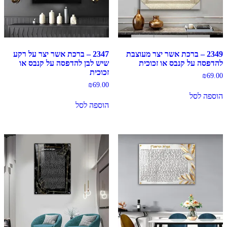
2349 – ברכת אשר יצר מעוצבת
2347 – ברכת אשר יצר על רקע
להדפסה על קנבס או זכוכית
שיש לבן להדפסה על קנבס או
זכוכית
₪
69.00
₪
69.00
הוספה לסל
הוספה לסל