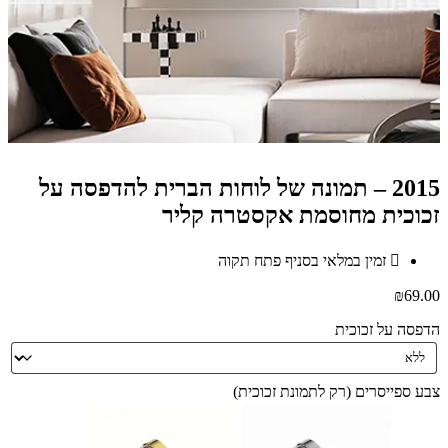
2015 – תמונה של לוחות הברית להדפסה על
זכוכית מחוסמת אקסטרה קליר
זמין במלאי בסניף פתח תקוה
₪
69.00
הדפסה על זכוכית
צבע ספייסרים (רק לתמונת זכוכית)