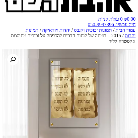
0.00
₪
0
עגלת קניות
חייג עכשיו: 050-9997396
עמוד הבית
/
תמונות זכוכית וקנבס
/
יהדות ויודאיקה
/
תמונות
יהדות
/ 2015 – תמונה של לוחות הברית להדפסה על זכוכית מחוסמת
אקסטרה קליר