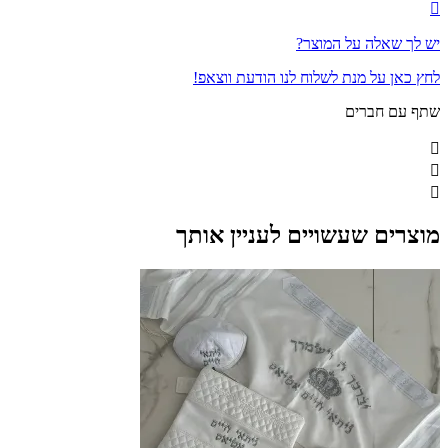
יש לך שאלה על המוצר?
לחץ כאן על מנת לשלוח לנו הודעת ווצאפ!
שתף עם חברים
מוצרים שעשויים לעניין אותך