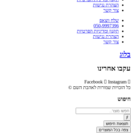
הצהרת נגישות
צור קשר
שלח ווצאפ
050-9997396
תקנון ומדיניות הפרטיות
הצהרת נגישות
צור קשר
בלוג
עקבו אחרינו
Facebook
Instagram
כל הזכויות שמורות לאהבת השם ©​
חיפוש
Search
...
תוצאות חיפוש
צפה בכל המוצרים