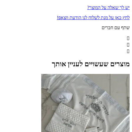
יש לך שאלה על המוצר?
לחץ כאן על מנת לשלוח לנו הודעת ווצאפ!
שתף עם חברים
מוצרים שעשויים לעניין אותך