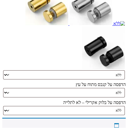
הדפסה על קנבס מתוח על עץ
הדפסה על בלוק אקרילי – לא לתלייה