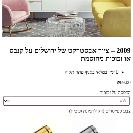
2009 – ציור אבסטרקט של ירושלים על קנבס
או זכוכית מחוסמת
זמין במלאי בסניף פתח תקוה
₪
69.00
הדפסה על זכוכית
צבע ספייסרים (רק לתמונת זכוכית)