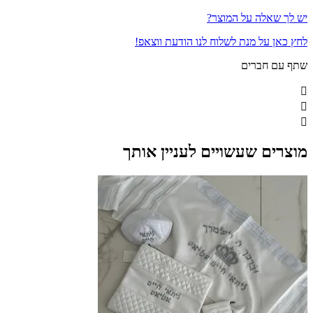
יש לך שאלה על המוצר?
לחץ כאן על מנת לשלוח לנו הודעת ווצאפ!
שתף עם חברים
מוצרים שעשויים לעניין אותך