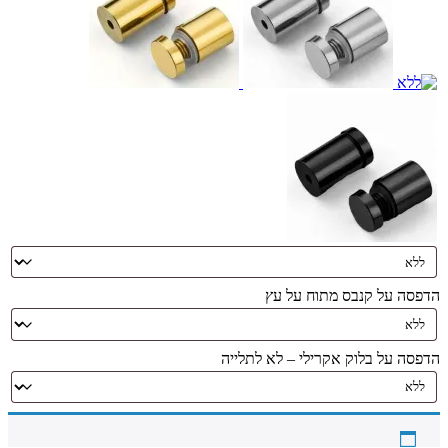
הדפסה על קנבס מתוח על עץ
הדפסה על בלוק אקרילי – לא לתלייה