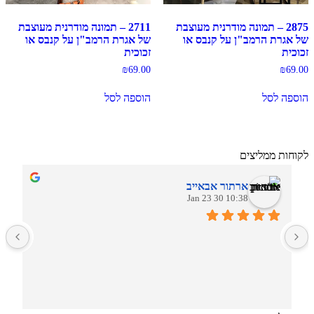
2875 – תמונה מודרנית מעוצבת
2711 – תמונה מודרנית מעוצבת
של אגרת הרמב"ן על קנבס או
של אגרת הרמב"ן על קנבס או
זכוכית
זכוכית
₪
69.00
₪
69.00
הוספה לסל
הוספה לסל
לקוחות ממליצים
ארתור אבאייב
10:38 30 Jan 23
ב