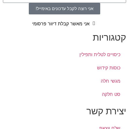
אני רוצה לקבל עדכונים באימייל!
אני מאשר קבלת דיוור פרסומי
קטגוריות
כיסויים לטלית ותפילין
כוסות קידוש
מגשי חלה
סט חלקה
יצירת קשר
שלח ווצאפ