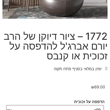
1772 – ציור דיוקן של הרב
יורם אברג'ל להדפסה על
זכוכית או קנבס
זמין במלאי בסניף פתח תקוה
₪
69.00
הדפסה על זכוכית