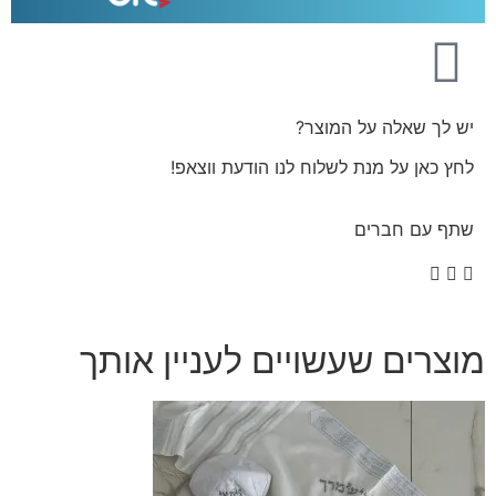
יש לך שאלה על המוצר?
לחץ כאן על מנת לשלוח לנו הודעת ווצאפ!
שתף עם חברים
מוצרים שעשויים לעניין אותך