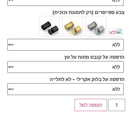
צבע ספייסרים (רק לתמונת זכוכית)
הדפסה על קנבס מתוח על עץ
הדפסה על בלוק אקרילי – לא לתלייה
הוספה לסל