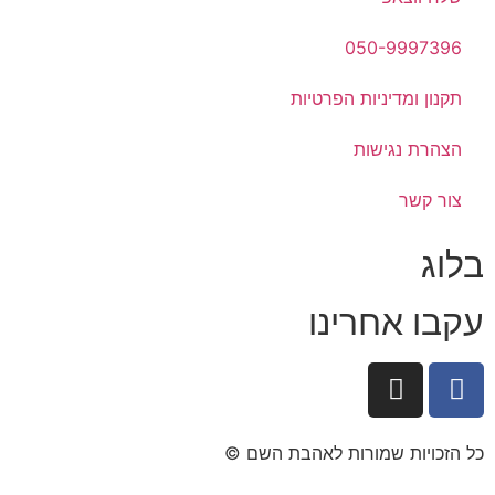
050-9997396
תקנון ומדיניות הפרטיות
הצהרת נגישות
צור קשר
בלוג
עקבו אחרינו
כל הזכויות שמורות לאהבת השם ©​