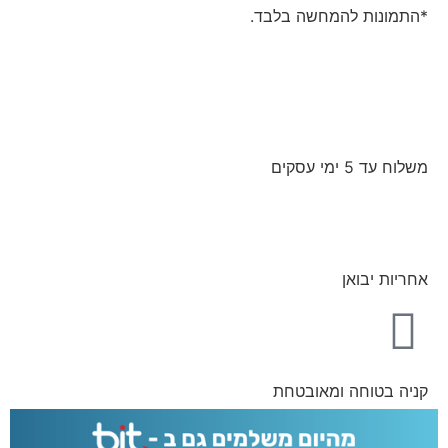
*התמונות להמחשה בלבד.
משלוח עד 5 ימי עסקים
אחריות יבואן
קניה בטוחה ומאובטחת