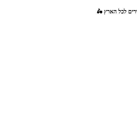
רים לכל הארץ 🛵