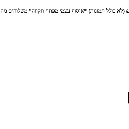
*איסוף עצמי מפתח תקווה*
משלוחים מהי