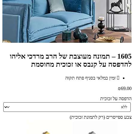
1605 – תמונה מעוצבת של הרב מרדכי אליהו
להדפסה על קנבס או זכוכית מחוסמת
זמין במלאי בסניף פתח תקוה
₪
69.00
הדפסה על זכוכית
צבע ספייסרים (רק לתמונת זכוכית)