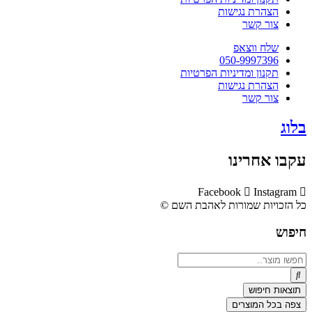
הצהרת נגישות
צור קשר
שלח ווצאפ
050-9997396
תקנון ומדיניות הפרטיות
הצהרת נגישות
צור קשר
בלוג
עקבו אחרינו
Facebook
Instagram
כל הזכויות שמורות לאהבת השם ©​
חיפוש
Search
...
תוצאות חיפוש
צפה בכל המוצרים