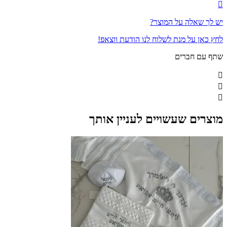
יש לך שאלה על המוצר?
לחץ כאן על מנת לשלוח לנו הודעת ווצאפ!
שתף עם חברים
מוצרים שעשויים לעניין אותך