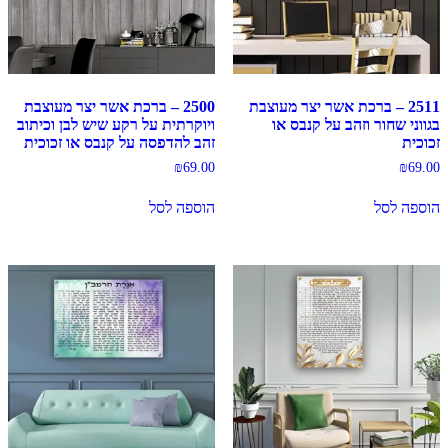
2511 – ברכת אשר יצר מעוצבת
2500 – ברכת אשר יצר מעוצבת
בגווני שחור וזהב על קנבס או
ויוקרתית על רקע שיש לבן וכיתוב
זכוכית
זהב להדפסה על קנבס או זכוכית
₪
69.00
₪
69.00
הוספה לסל
הוספה לסל