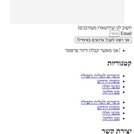
חשוב לנו שתישארו מעודכנים!
Email
אני רוצה לקבל עדכונים באימייל!
אני מאשר קבלת דיוור פרסומי
קטגוריות
כיסויים לטלית ותפילין
כוסות קידוש
מגשי חלה
סט חלקה
כיסויים לטלית ותפילין
כוסות קידוש
מגשי חלה
סט חלקה
יצירת קשר