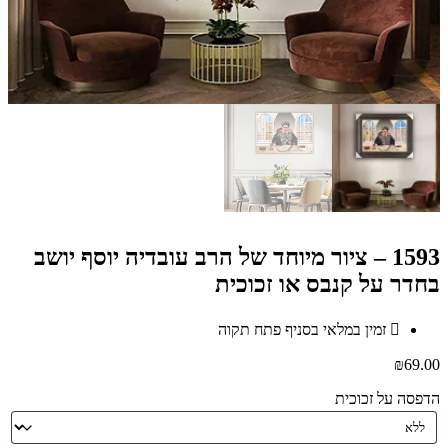
1593 – ציור מיוחד של הרב עובדיה יוסף יושב
בחדר על קנבס או זכוכית
זמין במלאי בסניף פתח תקוה
₪
69.00
הדפסה על זכוכית