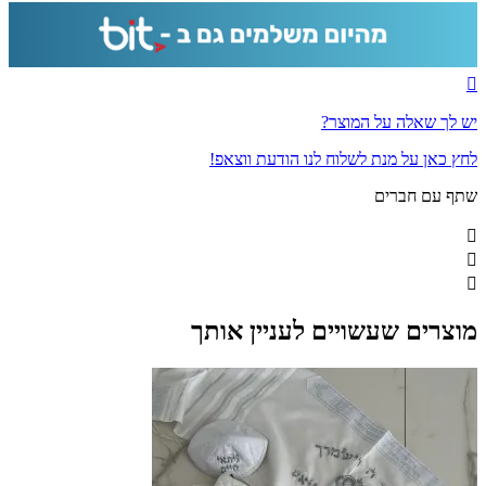
יש לך שאלה על המוצר?
לחץ כאן על מנת לשלוח לנו הודעת ווצאפ!
שתף עם חברים
מוצרים שעשויים לעניין אותך