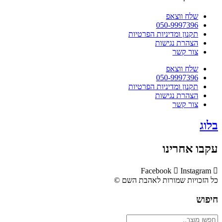
שלח ווצאפ
050-9997396
תקנון ומדיניות הפרטיות
הצהרת נגישות
צור קשר
שלח ווצאפ
050-9997396
תקנון ומדיניות הפרטיות
הצהרת נגישות
צור קשר
בלוג
עקבו אחרינו
Facebook
Instagram
כל הזכויות שמורות לאהבת השם ©​
חיפוש
Search