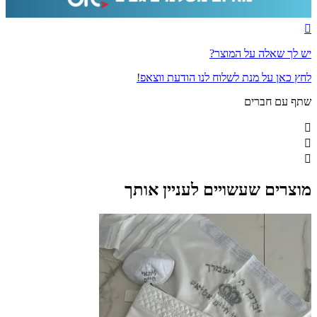
יש לך שאלה על המוצר?
לחץ כאן על מנת לשלוח לנו הודעת ווצאפ!
שתף עם חברים
מוצרים שעשויים לעניין אותך