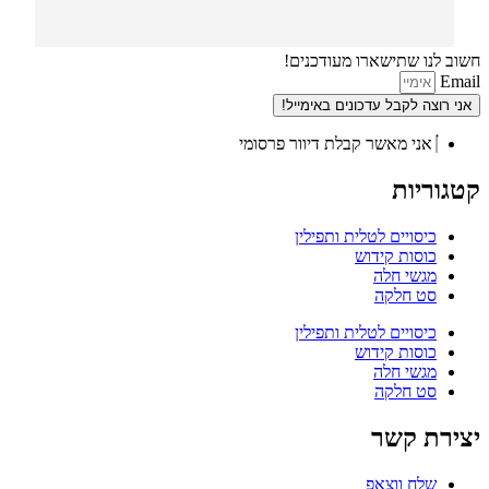
חשוב לנו שתישארו מעודכנים!
Email
אני רוצה לקבל עדכונים באימייל!
אני מאשר קבלת דיוור פרסומי
קטגוריות
כיסויים לטלית ותפילין
כוסות קידוש
מגשי חלה
סט חלקה
כיסויים לטלית ותפילין
כוסות קידוש
מגשי חלה
סט חלקה
יצירת קשר
שלח ווצאפ