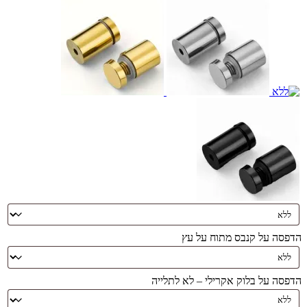
הדפסה על קנבס מתוח על עץ
הדפסה על בלוק אקרילי – לא לתלייה