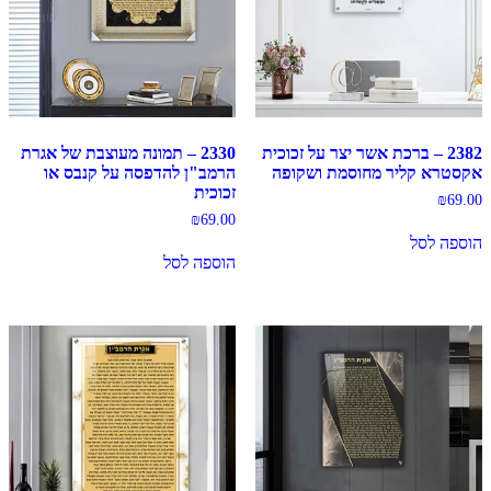
2382 – ברכת אשר יצר על זכוכית
2330 – תמונה מעוצבת של אגרת
אקסטרא קליר מחוסמת ושקופה
הרמב"ן להדפסה על קנבס או
זכוכית
₪
69.00
₪
69.00
הוספה לסל
הוספה לסל